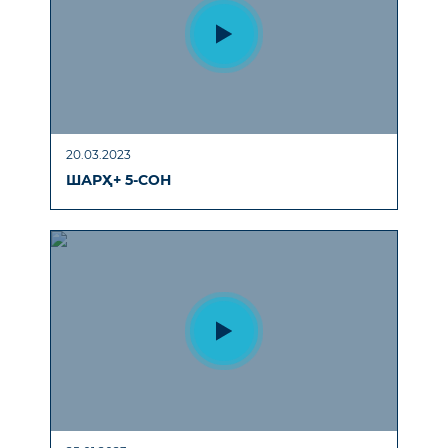
20.03.2023
ШАРҲ+ 5-СОН