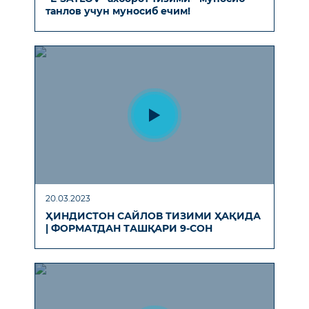
танлов учун муносиб ечим!
20.03.2023
ҲИНДИСТОН САЙЛОВ ТИЗИМИ ҲАҚИДА
| ФОРМАТДАН ТАШҚАРИ 9-СОН